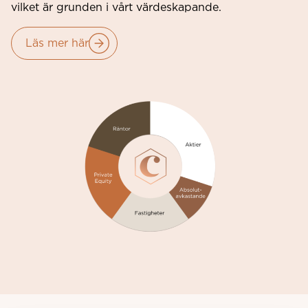
vilket är grunden i vårt värdeskapande.
Läs mer här