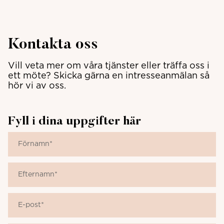
Kontakta oss
Vill veta mer om våra tjänster eller träffa oss i
ett möte? Skicka gärna en intresseanmälan så
hör vi av oss.
Fyll i dina uppgifter här