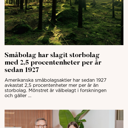
Småbolag har slagit storbolag
med 2,5 procentenheter per år
sedan 1927
Amerikanska småbolagsaktier har sedan 1927
avkastat 2,5 procentenheter mer per år än
storbolag. Mönstret är välbelagt i forskningen
och gäller ...