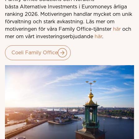
bästa Alternative Investments i Euromoneys årliga
ranking 2026. Motiveringen handlar mycket om unik
förvaltning och stark avkastning. Läs mer om
motiveringen för våra Family Office-tjänster
här
och
mer om vårt investeringserbjudande
här
.
Coeli Family Office