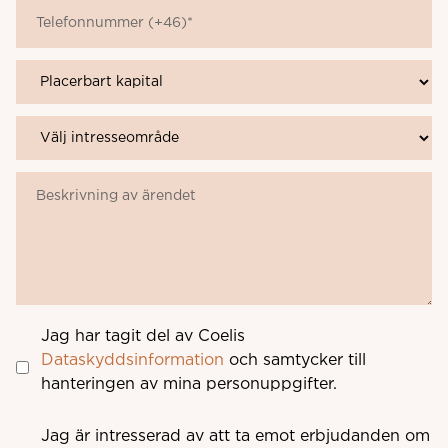
Jag har tagit del av Coelis
Dataskyddsinformation
och samtycker till
hanteringen av mina personuppgifter.
Jag är intresserad av att ta emot erbjudanden om