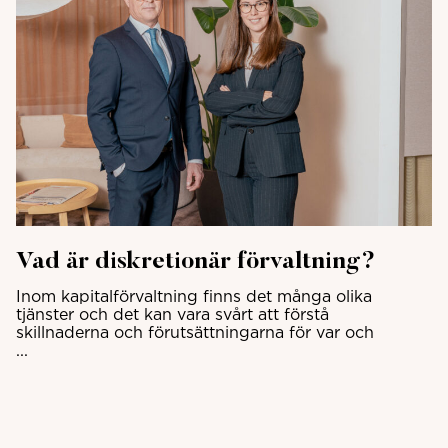
Vad är diskretionär förvaltning?
Inom kapitalförvaltning finns det många olika
tjänster och det kan vara svårt att förstå
skillnaderna och förutsättningarna för var och
...