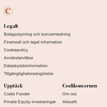
Legalt
Bolagsstyrning och koncernledning
Finansiell och legal information
Cookiepolicy
Användarvillkor
Dataskyddsinformation
Tillgänglighetsredogörelse
Upptäck
Coelikoncernen
Coelis Fonder
Om oss
Private Equity-investeringar
Aktuellt