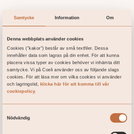
Samtycke
Information
Om
Aktuellt
Senaste nytt från Coeli
Denna webbplats använder cookies
Läs mer här
Cookies ("kakor") består av små textfiler. Dessa
innehåller data som lagras på din enhet. För att kunna
placera vissa typer av cookies behöver vi inhämta ditt
samtycke. Vi på Coeli använder oss av följande slags
cookies. För att läsa mer om vilka cookies vi använder
och lagringstid,
klicka här för att komma till vår
cookiepolicy.
Samtyckesval
Nödvändig