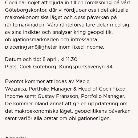
Coeli har nöjet att bjuda in till en föreläsning på vårt
Göteborgskontor, där vi fördjupar oss i det aktuella
makroekonomiska läget och dess påverkan på
räntemarknaden. Våra ränteförvaltare delar med sig
av sina insikter och analyser kring geopolitik,
obligationsmarknaden och intressanta
placeringsmöjligheter inom fixed income.
Datum och tid: 8 april, kl 11.30
Plats: Coeli Göteborg, Kungsportsavenyn 34
Eventet kommer att ledas av
Maciej
Woznica, Portfolio Manager & Head of Coeli Fixed
Income samt Gustav Fransson, Portfolio Manager.
De kommer bland annat att ge en uppdatering om
det makroekonomiska läget, geopolitikens påverkan
samt varför alla pratar om obligationer igen.