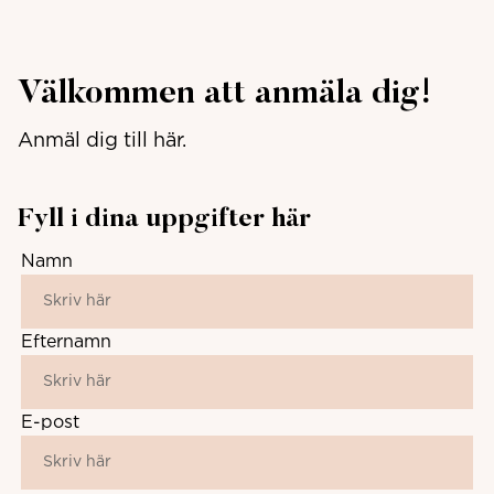
Välkommen att anmäla dig!
Anmäl dig till här.
Fyll i dina uppgifter här
Namn
Efternamn
E-post