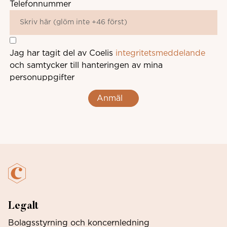
Telefonnummer
Jag har tagit del av Coelis
integritetsmeddelande
och samtycker till hanteringen av mina
personuppgifter
Anmäl
Legalt
Bolagsstyrning och koncernledning