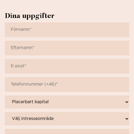
Dina uppgifter