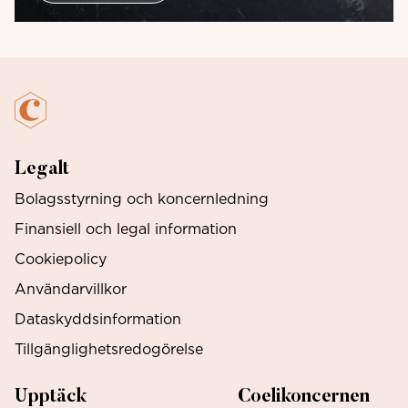
Legalt
Bolagsstyrning och koncernledning
Finansiell och legal information
Cookiepolicy
Användarvillkor
Dataskyddsinformation
Tillgänglighetsredogörelse
Upptäck
Coelikoncernen