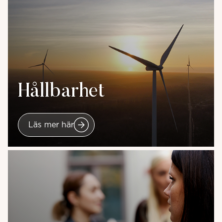
Hållbarhet
Läs mer här