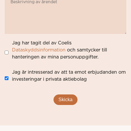
Jag har tagit del av Coelis
Dataskyddsinformation
och samtycker till
hanteringen av mina personuppgifter.
Jag är intresserad av att ta emot erbjudanden om
investeringar i privata aktiebolag
Skicka