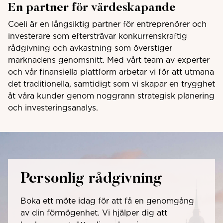
En partner för värdeskapande
Coeli är en långsiktig partner för entreprenörer och
investerare som eftersträvar konkurrenskraftig
rådgivning och avkastning som överstiger
marknadens genomsnitt. Med vårt team av experter
och vår finansiella plattform arbetar vi för att utmana
det traditionella, samtidigt som vi skapar en trygghet
åt våra kunder genom noggrann strategisk planering
och investeringsanalys.
Personlig rådgivning
Boka ett möte idag för att få en genomgång
av din förmögenhet. Vi hjälper dig att