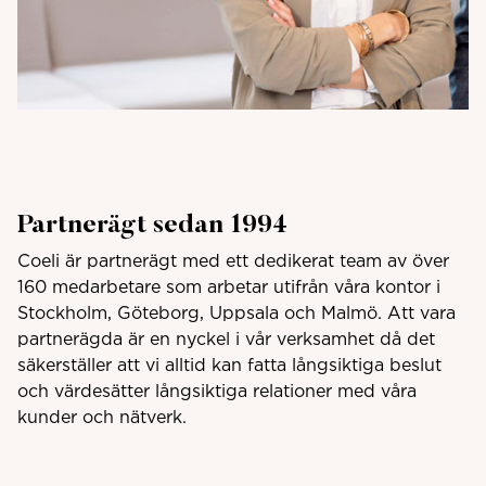
Partnerägt sedan 1994
Coeli är partnerägt med ett dedikerat team av över
160 medarbetare som arbetar utifrån våra kontor i
Stockholm, Göteborg, Uppsala och Malmö. Att vara
partnerägda är en nyckel i vår verksamhet då det
säkerställer att vi alltid kan fatta långsiktiga beslut
och värdesätter långsiktiga relationer med våra
kunder och nätverk.