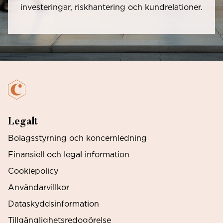
investeringar, riskhantering och kundrelationer.
Legalt
Bolagsstyrning och koncernledning
Finansiell och legal information
Cookiepolicy
Användarvillkor
Dataskyddsinformation
Tillgänglighetsredogörelse