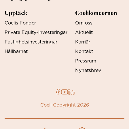
Upptäck
Coelikoncernen
Coelis Fonder
Om oss
Private Equity-investeringar
Aktuellt
Fastighetsinvesteringar
Karriär
Hållbarhet
Kontakt
Pressrum
Nyhetsbrev
Coeli Copyright 2026