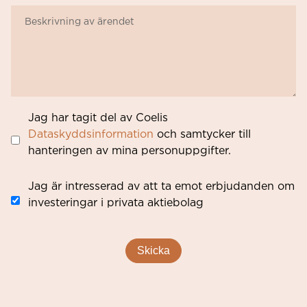
Jag har tagit del av Coelis
Dataskyddsinformation
och samtycker till
hanteringen av mina personuppgifter.
Jag är intresserad av att ta emot erbjudanden om
investeringar i privata aktiebolag
Skicka