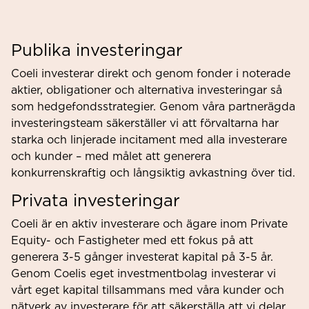
Publika investeringar
Coeli investerar direkt och genom fonder i noterade
aktier, obligationer och alternativa investeringar så
som hedgefondsstrategier. Genom våra partnerägda
investeringsteam säkerställer vi att förvaltarna har
starka och linjerade incitament med alla investerare
och kunder – med målet att generera
konkurrenskraftig och långsiktig avkastning över tid.
Privata investeringar
Coeli är en aktiv investerare och ägare inom Private
Equity- och Fastigheter med ett fokus på att
generera 3-5 gånger investerat kapital på 3-5 år.
Genom Coelis eget investmentbolag investerar vi
vårt eget kapital tillsammans med våra kunder och
nätverk av investerare för att säkerställa att vi delar