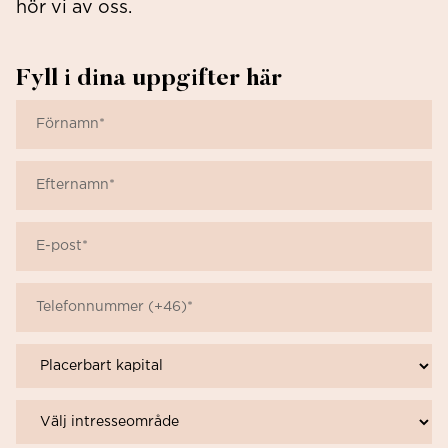
hör vi av oss.
Fyll i dina uppgifter här