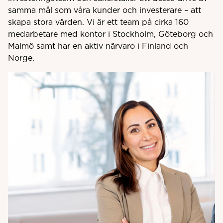
samma mål som våra kunder och investerare – att
skapa stora värden. Vi är ett team på cirka 160
medarbetare med kontor i Stockholm, Göteborg och
Malmö samt har en aktiv närvaro i Finland och
Norge.