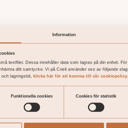
Information
cookies
må textfiler. Dessa innehåller data som lagras på din enhet. För
inhämta ditt samtycke. Vi på Coeli använder oss av följande slag
 och lagringstid,
klicka här för att komma till vår cookiepolicy
Funktionella cookies
Cookies för statistik
s