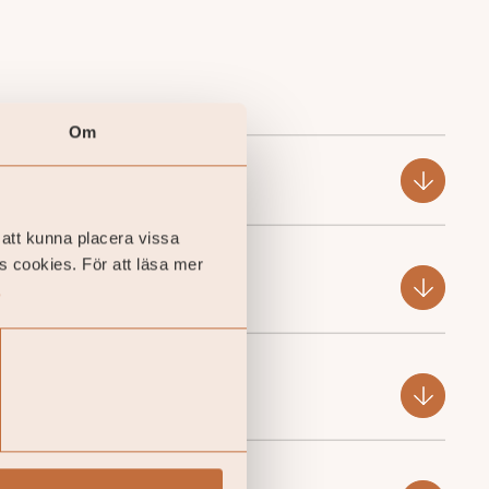
Om
 att kunna placera vissa
s cookies. För att läsa mer
.