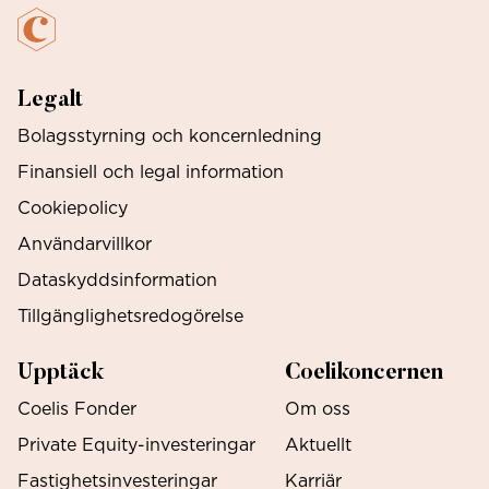
Legalt
Bolagsstyrning och koncernledning
Finansiell och legal information
Cookiepolicy
Användarvillkor
Dataskyddsinformation
Tillgänglighetsredogörelse
Upptäck
Coelikoncernen
Coelis Fonder
Om oss
Private Equity-investeringar
Aktuellt
Fastighetsinvesteringar
Karriär