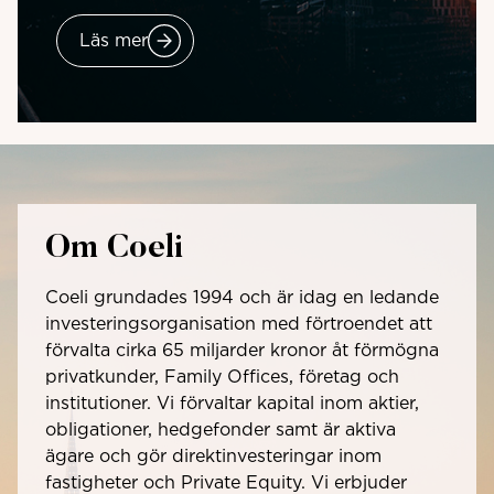
Läs mer
Om Coeli
Coeli grundades 1994 och är idag en ledande
investeringsorganisation med förtroendet att
förvalta cirka 65 miljarder kronor åt förmögna
privatkunder, Family Offices, företag och
institutioner. Vi förvaltar kapital inom aktier,
obligationer, hedgefonder samt är aktiva
ägare och gör direktinvesteringar inom
fastigheter och Private Equity. Vi erbjuder