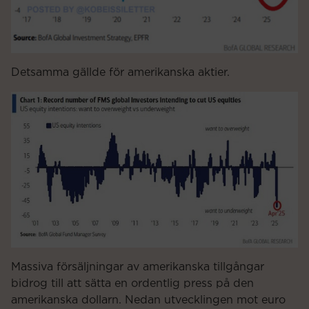
Detsamma gällde för amerikanska aktier.
Massiva försäljningar av amerikanska tillgångar
bidrog till att sätta en ordentlig press på den
amerikanska dollarn. Nedan utvecklingen mot euro