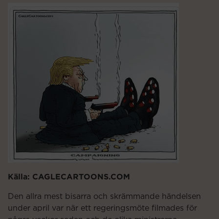
Källa: CAGLECARTOONS.COM
Den allra mest bisarra och skrämmande händelsen
under april var när ett regeringsmöte filmades för