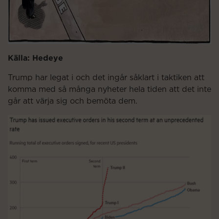
Källa: Hedeye
Trump har legat i och det ingår såklart i taktiken att
komma med så många nyheter hela tiden att det inte
går att värja sig och bemöta dem.