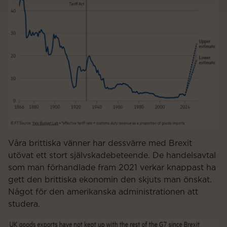
Våra brittiska vänner har dessvärre med Brexit
utövat ett stort självskadebeteende. De handelsavtal
som man förhandlade fram 2021 verkar knappast ha
gett den brittiska ekonomin den skjuts man önskat.
Något för den amerikanska administrationen att
studera.