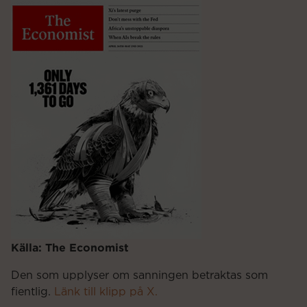
Källa: The Economist
Den som upplyser om sanningen betraktas som
fientlig.
Länk till klipp på X.