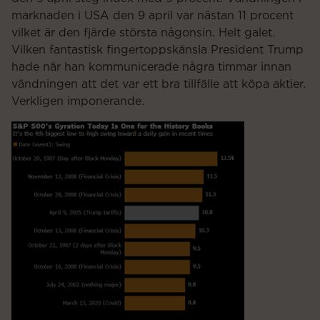
marknaden i USA den 9 april var nästan 11 procent
vilket är den fjärde största någonsin. Helt galet.
Vilken fantastisk fingertoppskänsla President Trump
hade när han kommunicerade några timmar innan
vändningen att det var ett bra tillfälle att köpa aktier.
Verkligen imponerande.