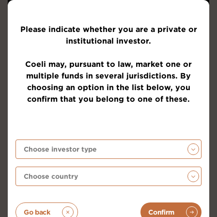
Please indicate whether you are a private or
institutional investor.
Coeli may, pursuant to law, market one or
multiple funds in several jurisdictions. By
choosing an option in the list below, you
confirm that you belong to one of these.
Go back
Confirm