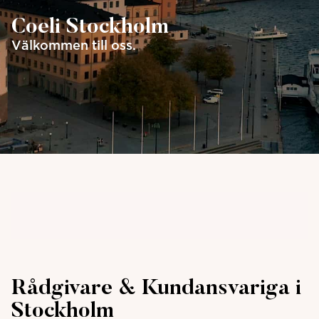
Coeli Stockholm
Välkommen till oss.
Rådgivare & Kundansvariga i
Stockholm