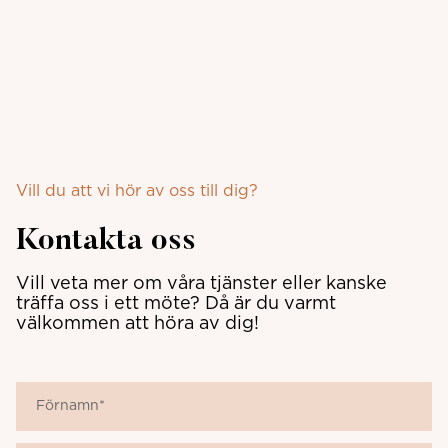
Vill du att vi hör av oss till dig?
Kontakta oss
Vill veta mer om våra tjänster eller kanske
träffa oss i ett möte? Då är du varmt
välkommen att höra av dig!