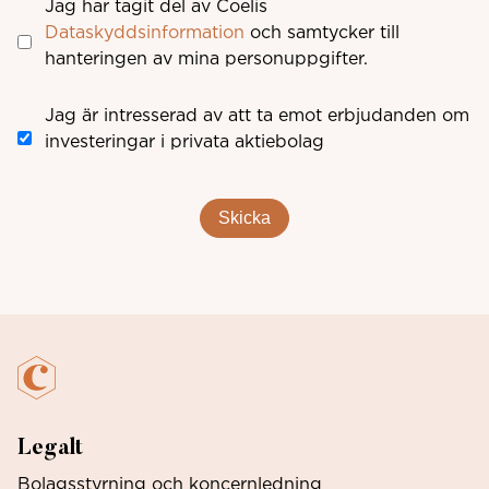
Jag har tagit del av Coelis
Dataskyddsinformation
och samtycker till
hanteringen av mina personuppgifter.
Jag är intresserad av att ta emot erbjudanden om
investeringar i privata aktiebolag
Skicka
Legalt
Bolagsstyrning och koncernledning