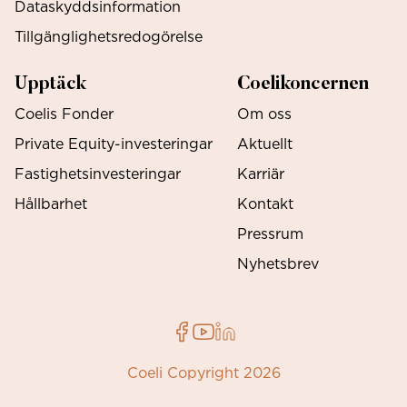
Dataskyddsinformation
Tillgänglighetsredogörelse
Upptäck
Coelikoncernen
Coelis Fonder
Om oss
Private Equity-investeringar
Aktuellt
Fastighetsinvesteringar
Karriär
Hållbarhet
Kontakt
Pressrum
Nyhetsbrev
Coeli Copyright 2026