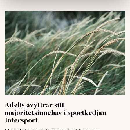
Adelis avyttrar sitt
majoritetsinnehav i sportkedjan
Intersport