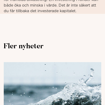
både öka och minska i värde. Det är inte säkert att
du får tillbaka det investerade kapitalet.
Fler nyheter