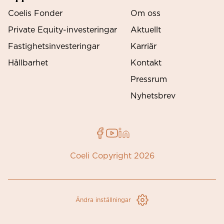
Coelis Fonder
Om oss
Private Equity-investeringar
Aktuellt
Fastighetsinvesteringar
Karriär
Hållbarhet
Kontakt
Pressrum
Nyhetsbrev
Coeli Copyright 2026
Ändra inställningar