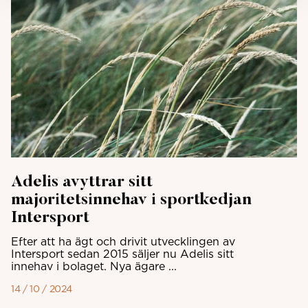
Adelis avyttrar sitt
majoritetsinnehav i sportkedjan
Intersport
Efter att ha ägt och drivit utvecklingen av
Intersport sedan 2015 säljer nu Adelis sitt
innehav i bolaget. Nya ägare ...
14 / 10 / 2024