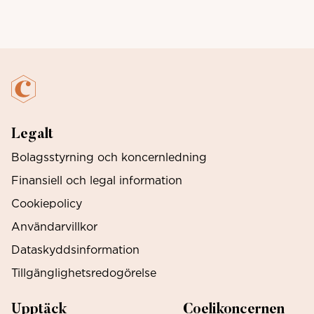
Legalt
Bolagsstyrning och koncernledning
Finansiell och legal information
Cookiepolicy
Användarvillkor
Dataskyddsinformation
Tillgänglighetsredogörelse
Upptäck
Coelikoncernen