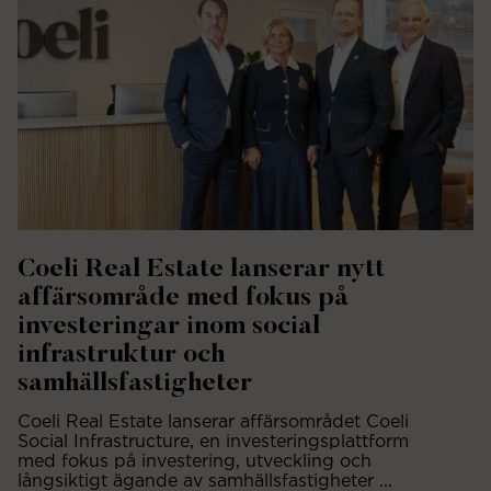
Coeli Real Estate lanserar nytt
affärsområde med fokus på
investeringar inom social
infrastruktur och
samhällsfastigheter
Coeli Real Estate lanserar affärsområdet Coeli
Social Infrastructure, en investeringsplattform
med fokus på investering, utveckling och
långsiktigt ägande av samhällsfastigheter ...