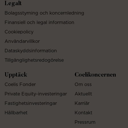
Legalt
Bolagsstyrning och koncernledning
Finansiell och legal information
Cookiepolicy
Användarvillkor
Dataskyddsinformation
Tillgänglighetsredogörelse
Upptäck
Coelikoncernen
Coelis Fonder
Om oss
Private Equity-investeringar
Aktuellt
Fastighetsinvesteringar
Karriär
Hållbarhet
Kontakt
Pressrum