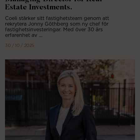
Estate Investments.
Coeli stärker sitt fastighetsteam genom att
rekrytera Jonny Göthberg som ny chef för
fastighetsinvesteringar. Med över 30 års
erfarenhet av ...
30 / 10 / 2025