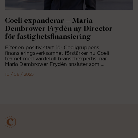
Coeli expanderar – Maria
Dembrower Frydén ny Director
för fastighetsfinansiering
Efter en positiv start för Coeligruppens
finansieringsverksamhet förstärker nu Coeli
teamet med värdefull branschexpertis, när
Maria Dembrower Frydén ansluter som ...
10 / 06 / 2025