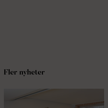
Fler nyheter