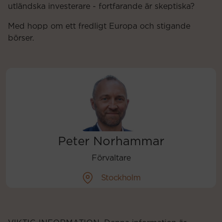
utländska investerare - fortfarande är skeptiska?
Med hopp om ett fredligt Europa och stigande
börser.
Peter Norhammar
Förvaltare
Stockholm