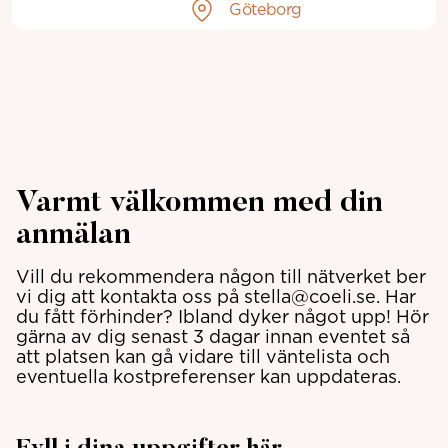
Göteborg
Varmt välkommen med din
anmälan
Vill du rekommendera någon till nätverket ber
vi dig att kontakta oss på stella@coeli.se. Har
du fått förhinder? Ibland dyker något upp! Hör
gärna av dig senast 3 dagar innan eventet så
att platsen kan gå vidare till väntelista och
eventuella kostpreferenser kan uppdateras.