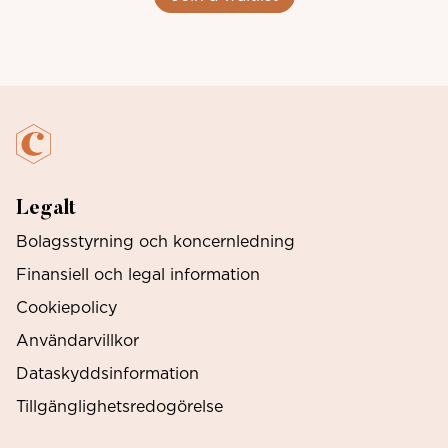
Legalt
Bolagsstyrning och koncernledning
Finansiell och legal information
Cookiepolicy
Användarvillkor
Dataskyddsinformation
Tillgänglighetsredogörelse