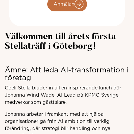
Anmälan
Välkommen till årets första
Stellaträff i Göteborg!
Ämne: Att leda AI-transformation i
företag
Coeli Stella bjuder in till en inspirerande lunch där
Johanna Wind Wade, AI Lead på KPMG Sverige,
medverkar som gästtalare.
Johanna arbetar i framkant med att hjälpa
organisationer gå från AI ambition till verklig
förändring, där strategi blir handling och nya