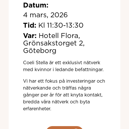
Datum:
4 mars, 2026
Tid:
Kl 11:30-13:30
Var:
Hotell Flora,
Grönsakstorget 2,
Göteborg
Coeli Stella är ett exklusivt nätverk
med kvinnor i ledande befattningar.
Vi har ett fokus på investeringar och
nätverkande och träffas några
gånger per år för att knyta kontakt,
bredda våra nätverk och byta
erfarenheter.