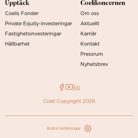
Upptäck
Coelikoncernen
Coelis Fonder
Om oss
Private Equity-investeringar
Aktuellt
Fastighetsinvesteringar
Karriär
Hållbarhet
Kontakt
Pressrum
Nyhetsbrev
Coeli Copyright 2026
Ändra inställningar