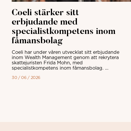
Coeli stärker sitt
erbjudande med
specialistkompetens inom
fåmansbolag
Coeli har under våren utvecklat sitt erbjudande
inom Wealth Management genom att rekrytera
skattejuristen Frida Mohn, med
specialistkompetens inom fåmansbolag. ...
30 / 06 / 2026