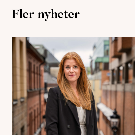
Fler nyheter