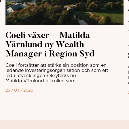
Coeli växer – Matilda
Värnlund ny Wealth
Manager i Region Syd
Coeli fortsätter att stärka sin position som en
ledande investeringsorganisation och som ett
led i utvecklingen rekryteras nu
Matilda Värnlund till rollen som ...
23 / 03 / 2026