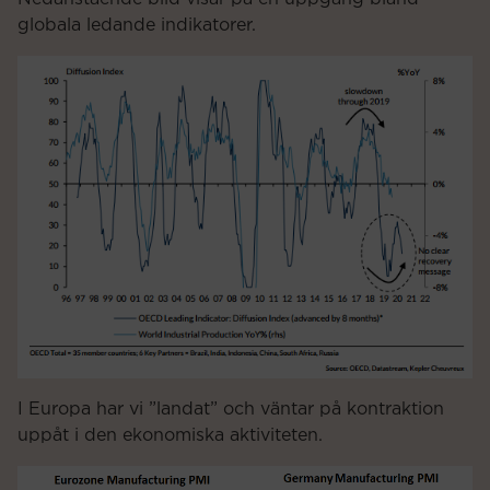
globala ledande indikatorer.
I Europa har vi ”landat” och väntar på kontraktion
uppåt i den ekonomiska aktiviteten.