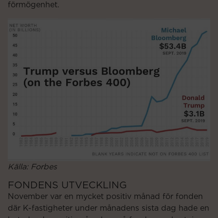
förmögenhet.
Källa: Forbes
FONDENS UTVECKLING
November var en mycket positiv månad för fonden
där K-fastigheter under månadens sista dag hade en