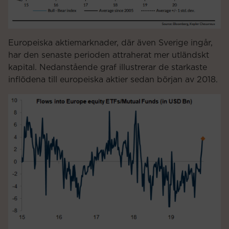
Europeiska aktiemarknader, där även Sverige ingår,
har den senaste perioden attraherat mer utländskt
kapital. Nedanstående graf illustrerar de starkaste
inflödena till europeiska aktier sedan början av 2018.