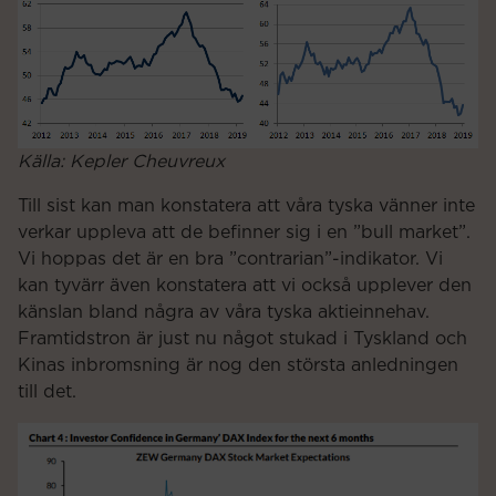
Källa: Kepler Cheuvreux
Till sist kan man konstatera att våra tyska vänner inte
verkar uppleva att de befinner sig i en ”bull market”.
Vi hoppas det är en bra ”contrarian”-indikator. Vi
kan tyvärr även konstatera att vi också upplever den
känslan bland några av våra tyska aktieinnehav.
Framtidstron är just nu något stukad i Tyskland och
Kinas inbromsning är nog den största anledningen
till det.