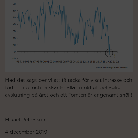
Med det sagt ber vi att få tacka för visat intresse och
förtroende och önskar Er alla en riktigt behaglig
avslutning på året och att Tomten är angenämt snäll!
Mikael Petersson
4 december 2019