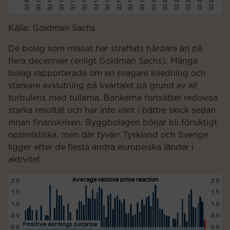
Källa: Goldman Sachs
De bolag som missat har straffats hårdare än på
flera decennier (enligt Goldman Sachs). Många
bolag rapporterade om en svagare inledning och
starkare avslutning på kvartalet på grund av all
turbulens med tullarna. Bankerna fortsätter redovisa
starka resultat och har inte varit i bättre skick sedan
innan finanskrisen. Byggbolagen börjar bli försiktigt
optimistiska, men där tyvärr Tyskland och Sverige
ligger efter de flesta andra europeiska länder i
aktivitet.