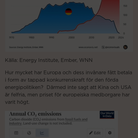
Källa: Energy Institute, Ember, WNN
Hur mycket har Europa och dess invånare fått betala
i form av tappad konkurrenskraft för den förda
energipolitiken? Därmed inte sagt att Kina och USA
är felfria, men priset för europeiska medborgare har
varit högt.