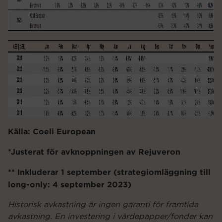
Källa: Coeli European
*Justerat för avknoppningen av Rejuveron
** Inkluderar 1 september (strategiomläggning till
long-only: 4 september 2023)
Historisk avkastning är ingen garanti för framtida
avkastning. En investering i värdepapper/fonder kan