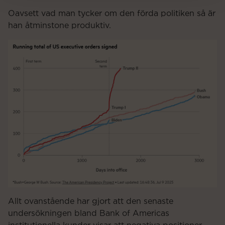
Oavsett vad man tycker om den förda politiken så är
han åtminstone produktiv.
Allt ovanstående har gjort att den senaste
undersökningen bland Bank of Americas