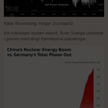
Källa: Bloomberg, Holger Zschaepitz
Ett svårslaget dystert rekord. Även Sverige stoltserar
i grenen med långt framskjutna placeringar.