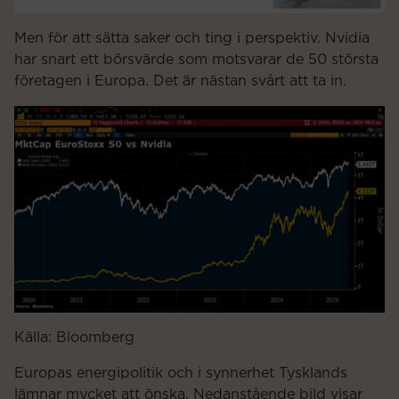
Men för att sätta saker och ting i perspektiv. Nvidia
har snart ett börsvärde som motsvarar de 50 största
företagen i Europa. Det är nästan svårt att ta in.
Källa: Bloomberg
Europas energipolitik och i synnerhet Tysklands
lämnar mycket att önska. Nedanstående bild visar