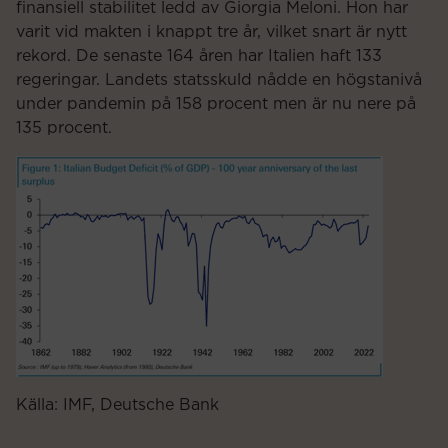
finansiell stabilitet ledd av Giorgia Meloni. Hon har
varit vid makten i knappt tre år, vilket snart är nytt
rekord. De senaste 164 åren har Italien haft 133
regeringar. Landets statsskuld nådde en högstanivå
under pandemin på 158 procent men är nu nere på
135 procent.
Källa: IMF, Deutsche Bank