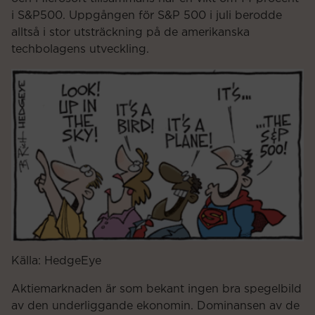
i S&P500. Uppgången för S&P 500 i juli berodde
alltså i stor utsträckning på de amerikanska
techbolagens utveckling.
Källa: HedgeEye
Aktiemarknaden är som bekant ingen bra spegelbild
av den underliggande ekonomin. Dominansen av de