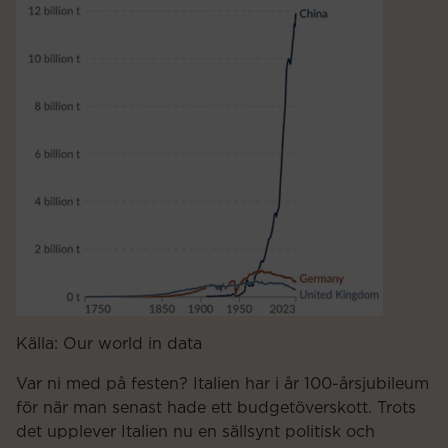
Källa: Our world in data
Var ni med på festen? Italien har i år 100-årsjubileum
för när man senast hade ett budgetöverskott. Trots
det upplever Italien nu en sällsynt politisk och