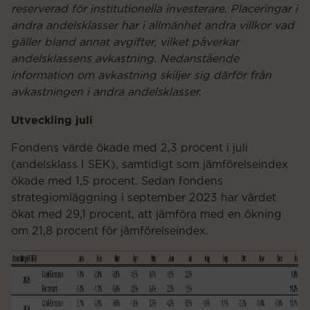
reserverad för institutionella investerare. Placeringar i
andra andelsklasser har i allmänhet andra villkor vad
gäller bland annat avgifter, vilket påverkar
andelsklassens avkastning. Nedanstående
information om avkastning skiljer sig därför från
avkastningen i andra andelsklasser.
Utveckling juli
Fondens värde ökade med 2,3 procent i juli
(andelsklass I SEK), samtidigt som jämförelseindex
ökade med 1,5 procent. Sedan fondens
strategiomläggning i september 2023 har värdet
ökat med 29,1 procent, att jämföra med en ökning
om 21,8 procent för jämförelseindex.