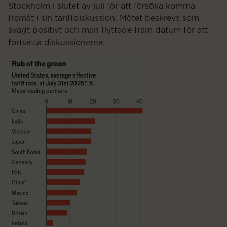
Stockholm i slutet av juli för att försöka komma
framåt i sin tariffdiskussion. Mötet beskrevs som
svagt positivt och man flyttade fram datum för att
fortsätta diskussionerna.