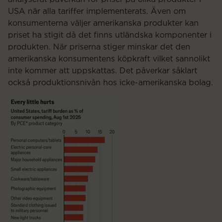
USA när alla tariffer implementerats. Även om
konsumenterna väljer amerikanska produkter kan
priset ha stigit då det finns utländska komponenter i
produkten. När priserna stiger minskar det den
amerikanska konsumentens köpkraft vilket sannolikt
inte kommer att uppskattas. Det påverkar såklart
också produktionsnivån hos icke-amerikanska bolag.