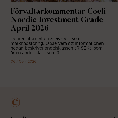
Förvaltarkommentar Coeli
Nordic Investment Grade
April 2026
Denna information är avsedd som
marknadsföring. Observera att informationen
nedan beskriver andelsklassen (R SEK), som
är en andelsklass som är ...
06 / 05 / 2026