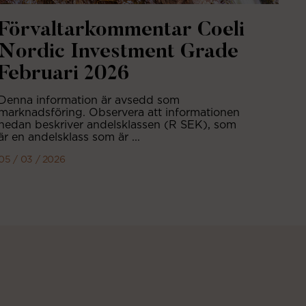
Förvaltarkommentar Coeli
Nordic Investment Grade
Februari 2026
Denna information är avsedd som
marknadsföring. Observera att informationen
nedan beskriver andelsklassen (R SEK), som
är en andelsklass som är ...
05 / 03 / 2026