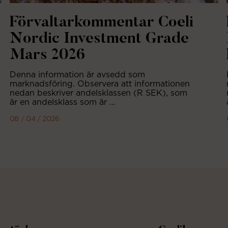
Förvaltarkommentar Coeli
Nordic Investment Grade
Mars 2026
Denna information är avsedd som
marknadsföring. Observera att informationen
nedan beskriver andelsklassen (R SEK), som
är en andelsklass som är ...
08 / 04 / 2026