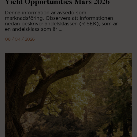
Yield Opportunities Mars 2026
Denna information är avsedd som
marknadsföring. Observera att informationen
nedan beskriver andelsklassen (R SEK), som är
en andelsklass som är ...
08 / 04 / 2026