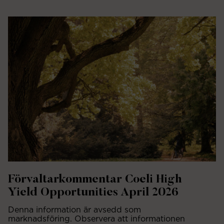
Förvaltarkommentar Coeli High
Yield Opportunities April 2026
Denna information är avsedd som
marknadsföring. Observera att informationen