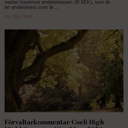
nedan beskriver andelsklassen (R SEK), som är
en andelsklass som är ...
06 / 05 / 2026
Förvaltarkommentar Coeli High