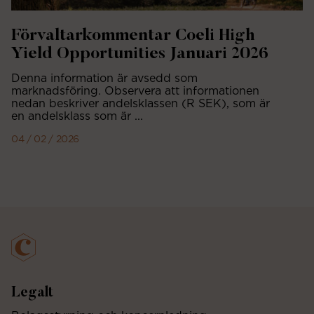
Förvaltarkommentar Coeli High
Yield Opportunities Januari 2026
Denna information är avsedd som
marknadsföring. Observera att informationen
nedan beskriver andelsklassen (R SEK), som är
en andelsklass som är ...
04 / 02 / 2026
Legalt