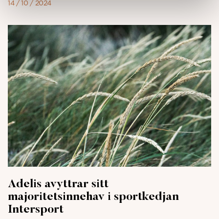
14 / 10 / 2024
Adelis avyttrar sitt
majoritetsinnehav i sportkedjan
Intersport