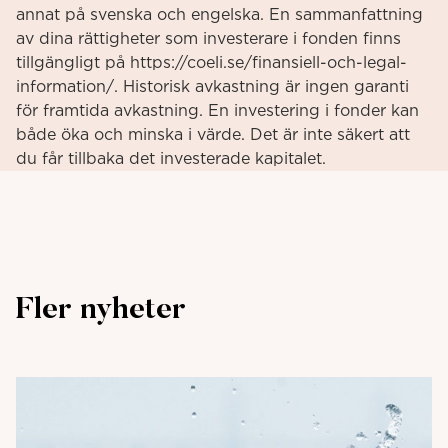
annat på svenska och engelska. En sammanfattning
av dina rättigheter som investerare i fonden finns
tillgängligt på https://coeli.se/finansiell-och-legal-
information/. Historisk avkastning är ingen garanti
för framtida avkastning. En investering i fonder kan
både öka och minska i värde. Det är inte säkert att
du får tillbaka det investerade kapitalet.
Fler nyheter