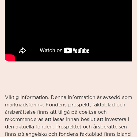
Viktig information. Denna information är avsedd som
marknadsföring. Fondens prospekt, faktablad och
årsberättelse finns att tillgå på coeli.se och
rekommenderas att läsas innan beslut att investera i
den aktuella fonden. Prospektet och årsberättelsen
finns på engelska och fondens faktablad finns bland