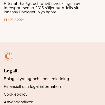
Efter att ha ägt och drivit utvecklingen av
Intersport sedan 2015 säljer nu Adelis sitt
innehav i bolaget. Nya ägare ...
14 / 10 / 2024
Legalt
Bolagsstyrning och koncernledning
Finansiell och legal information
Cookiepolicy
Användarvillkor