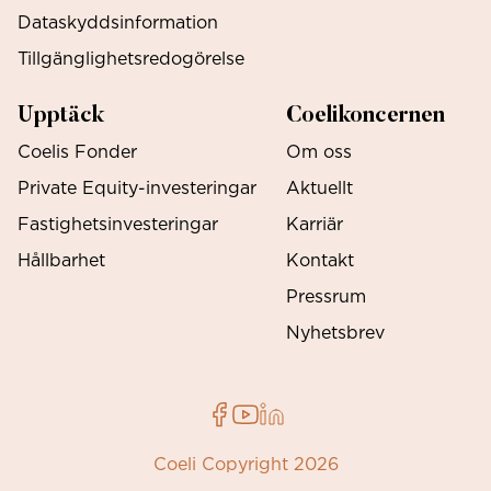
Dataskyddsinformation
Tillgänglighetsredogörelse
Upptäck
Coelikoncernen
Coelis Fonder
Om oss
Private Equity-investeringar
Aktuellt
Fastighetsinvesteringar
Karriär
Hållbarhet
Kontakt
Pressrum
Nyhetsbrev
Coeli Copyright 2026