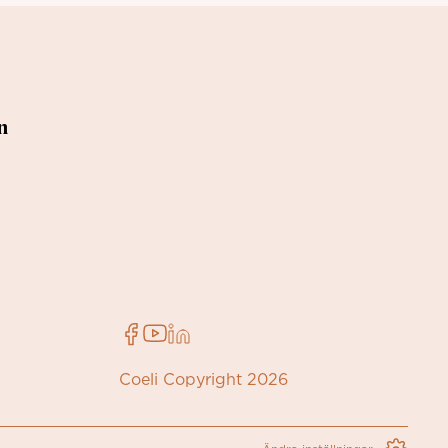
n
Coeli Copyright 2026