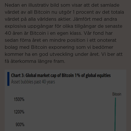
Nedan en illustrativ bild som visar att det samlade
värdet av all Bitcoin nu utgör 1 procent av det totala
värdet på alla världens aktier. Jämfört med andra
explosiva uppgångar för olika tillgångar de senaste
40 åren är Bitcoin i en egen klass. Vår fond har
sedan förra året en mindre position i ett onoterat
bolag med Bitcoin exponering som vi bedömer
kommer ha en god utveckling under året. Vi ber att
få återkomma längre fram.