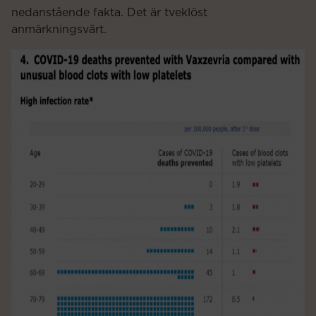
nedanstående fakta. Det är tveklöst
anmärkningsvärt.