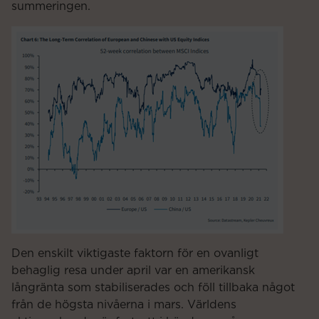
summeringen.
Den enskilt viktigaste faktorn för en ovanligt
behaglig resa under april var en amerikansk
långränta som stabiliserades och föll tillbaka något
från de högsta nivåerna i mars. Världens