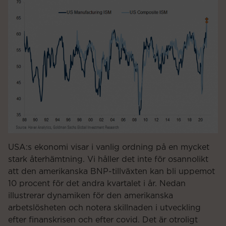
USA:s ekonomi visar i vanlig ordning på en mycket
stark återhämtning. Vi håller det inte för osannolikt
att den amerikanska BNP-tillväxten kan bli uppemot
10 procent för det andra kvartalet i år. Nedan
illustrerar dynamiken för den amerikanska
arbetslösheten och notera skillnaden i utveckling
efter finanskrisen och efter covid. Det är otroligt