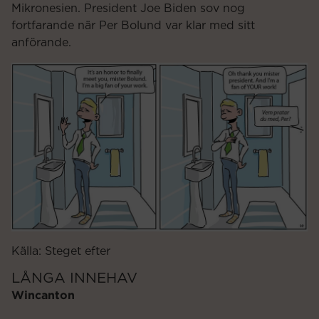
Mikronesien. President Joe Biden sov nog
fortfarande när Per Bolund var klar med sitt
anförande.
Källa: Steget efter
LÅNGA INNEHAV
Wincanton