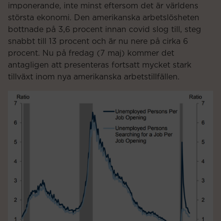
imponerande, inte minst eftersom det är världens
största ekonomi. Den amerikanska arbetslösheten
bottnade på 3,6 procent innan covid slog till, steg
snabbt till 13 procent och är nu nere på cirka 6
procent. Nu på fredag (7 maj) kommer det
antagligen att presenteras fortsatt mycket stark
tillväxt inom nya amerikanska arbetstillfällen.