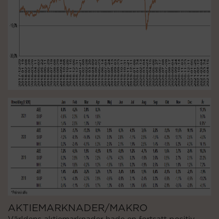
AKTIEMARKNADER/MAKRO