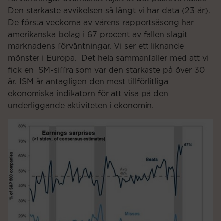
Den starkaste avvikelsen så långt vi har data (23 år).
De första veckorna av vårens rapportsäsong har
amerikanska bolag i 67 procent av fallen slagit
marknadens förväntningar. Vi ser ett liknande
mönster i Europa. Det hela sammanfaller med att vi
fick en ISM-siffra som var den starkaste på över 30
år. ISM är antagligen den mest tillförlitliga
ekonomiska indikatorn för att visa på den
underliggande aktiviteten i ekonomin.