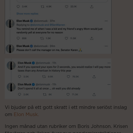
Vi bjuder på ett gott skratt i ett mindre seriöst inslag
om
Elon Musk.
Ingen månad utan rubriker om Boris Johnson. Krisen