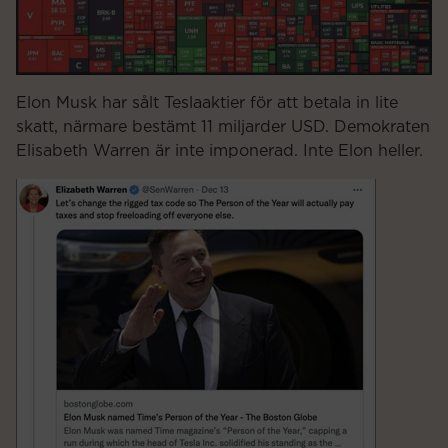
Elon Musk har sålt Teslaaktier för att betala in lite
skatt, närmare bestämt 11 miljarder USD. Demokraten
Elisabeth Warren är inte imponerad. Inte Elon heller.