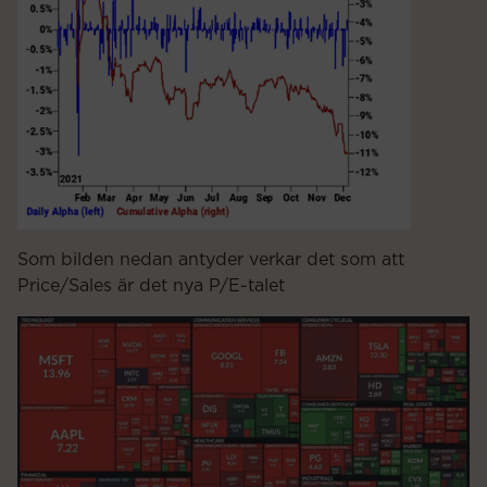
Som bilden nedan antyder verkar det som att
Price/Sales är det nya P/E-talet