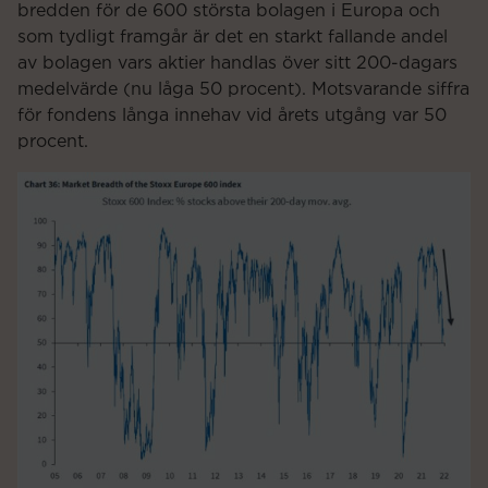
bredden för de 600 största bolagen i Europa och
som tydligt framgår är det en starkt fallande andel
av bolagen vars aktier handlas över sitt 200-dagars
medelvärde (nu låga 50 procent). Motsvarande siffra
för fondens långa innehav vid årets utgång var 50
procent.