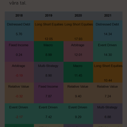
våra tal.