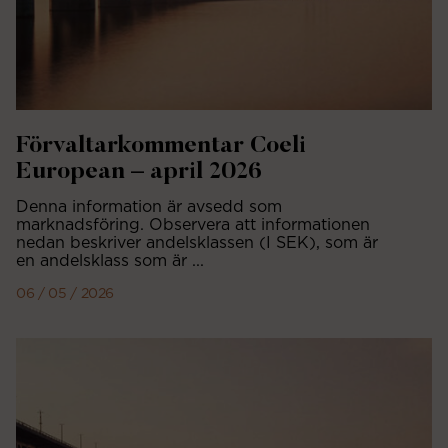
Förvaltarkommentar Coeli
European – april 2026
Denna information är avsedd som
marknadsföring. Observera att informationen
nedan beskriver andelsklassen (I SEK), som är
en andelsklass som är ...
06 / 05 / 2026