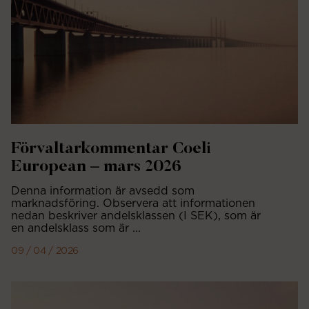
Förvaltarkommentar Coeli
European – mars 2026
Denna information är avsedd som
marknadsföring. Observera att informationen
nedan beskriver andelsklassen (I SEK), som är
en andelsklass som är ...
09 / 04 / 2026