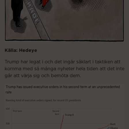
Källa: Hedeye
Trump har legat i och det ingår såklart i taktiken att
komma med så många nyheter hela tiden att det inte
går att värja sig och bemöta dem.