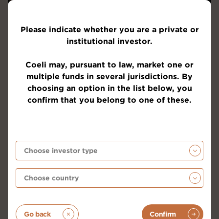
Please indicate whether you are a private or
institutional investor.
Coeli may, pursuant to law, market one or
multiple funds in several jurisdictions. By
choosing an option in the list below, you
confirm that you belong to one of these.
Go back
Confirm