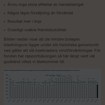
Ännu inga stora effekter av handelskriget
Något lägre försäljning än förväntat
Resultat mer i linje
Ovanligt osäkra framtidsutsikter
Bilden nedan visar att de mindre bolagen
inledningsvis ligger under sitt historiska genomsnitt
vad gäller att slå marknadens vinstförväntningar. För
fonden har rapportsäsongen så här långt varit väl
godkänd vilket vi återkommer till.