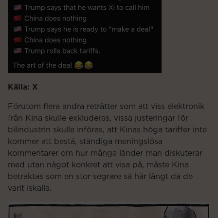
Källa: X
Förutom flera andra reträtter som att viss elektronik
från Kina skulle exkluderas, vissa justeringar för
bilindustrin skulle införas, att Kinas höga tariffer inte
kommer att bestå, ständiga meningslösa
kommentarer om hur många länder man diskuterar
med utan något konkret att visa på, måste Kina
betraktas som en stor segrare så här långt då de
varit iskalla.