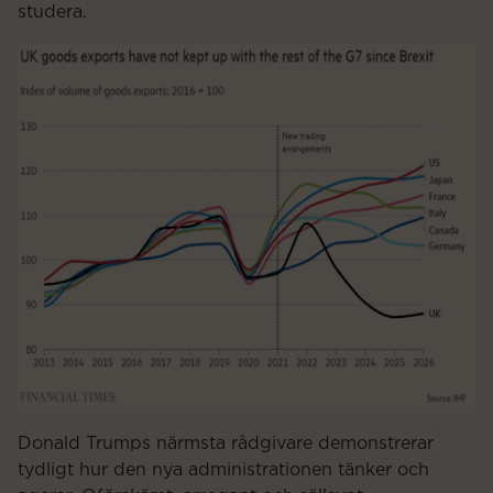
studera.
Donald Trumps närmsta rådgivare demonstrerar
tydligt hur den nya administrationen tänker och