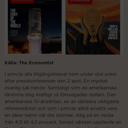
Källa: The Economist
I princip alla tillgångsklasser kom under stor press
efter presskonferensen den 2 april. En mycket
ovanlig sak hände: Samtidigt som de amerikanska
räntorna steg kraftigt så försvagades dollarn. Den
amerikanska 10-årsräntan, en av världens viktigaste
referensräntor och som i princip alltid ansetts vara
en säker hamn när det stormar, steg på en vecka
från 4,0 till 4,5 procent. Senast världen upplevde en