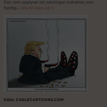
Den som upplyser om sanningen betraktas som
fientlig.
Länk till klipp på X.
Källa: CAGLECARTOONS.COM