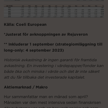
Källa: Coeli European
*Justerat för avknoppningen av Rejuveron
** Inkluderar 1 september (strategiomläggning till
long-only: 4 september 2023)
Historisk avkastning är ingen garanti för framtida
avkastning. En investering i värdepapper/fonder kan
både öka och minska i värde och det är inte säkert
att du får tillbaka det investerade kapitalet.
Aktiemarknad / Makro
Hur sammanfattar man en månad som april?
Månaden var den mest intensiva sedan finanskrisen