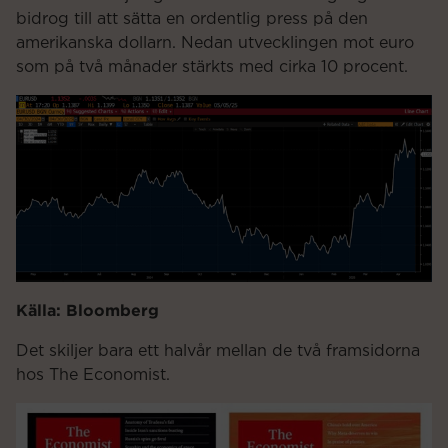
bidrog till att sätta en ordentlig press på den
amerikanska dollarn. Nedan utvecklingen mot euro
som på två månader stärkts med cirka 10 procent.
Källa: Bloomberg
Det skiljer bara ett halvår mellan de två framsidorna
hos The Economist.