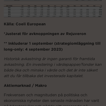
Källa: Coeli European
*Justerat för avknoppningen av Rejuveron
** Inkluderar 1 september (strategiomläggning till
long-only: 4 september 2023)
Historisk avkastning är ingen garanti för framtida
avkastning. En investering i värdepapper/fonder kan
både öka och minska i värde och det är inte säkert
att du får tillbaka det investerade kapitalet.
Aktiemarknad / Makro
Frekvensen och magnituden på politiska och
ekonomiska nyheter den senaste månaden har varit