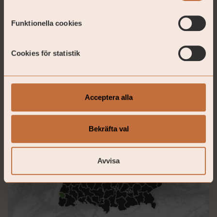
Funktionella cookies
Cookies för statistik
Acceptera alla
Bekräfta val
Avvisa