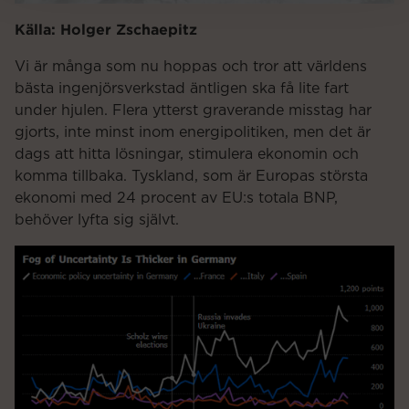
Källa: Holger Zschaepitz
Vi är många som nu hoppas och tror att världens
bästa ingenjörsverkstad äntligen ska få lite fart
under hjulen. Flera ytterst graverande misstag har
gjorts, inte minst inom energipolitiken, men det är
dags att hitta lösningar, stimulera ekonomin och
komma tillbaka. Tyskland, som är Europas största
ekonomi med 24 procent av EU:s totala BNP,
behöver lyfta sig självt.