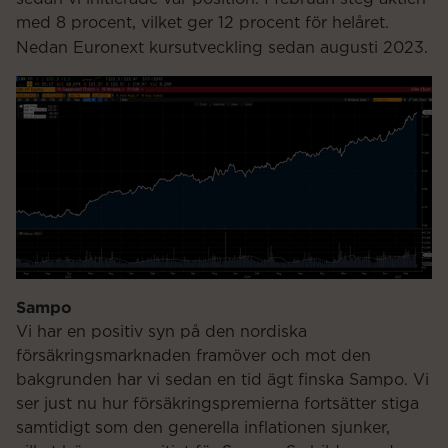
med 8 procent, vilket ger 12 procent för helåret.
Nedan Euronext kursutveckling sedan augusti 2023.
Sampo
Vi har en positiv syn på den nordiska
försäkringsmarknaden framöver och mot den
bakgrunden har vi sedan en tid ägt finska Sampo. Vi
ser just nu hur försäkringspremierna fortsätter stiga
samtidigt som den generella inflationen sjunker,