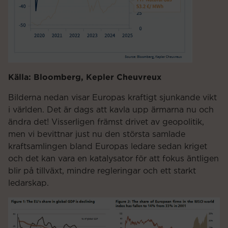
Källa: Bloomberg, Kepler Cheuvreux
Bilderna nedan visar Europas kraftigt sjunkande vikt
i världen. Det är dags att kavla upp ärmarna nu och
ändra det! Visserligen främst drivet av geopolitik,
men vi bevittnar just nu den största samlade
kraftsamlingen bland Europas ledare sedan kriget
och det kan vara en katalysator för att fokus äntligen
blir på tillväxt, mindre regleringar och ett starkt
ledarskap.