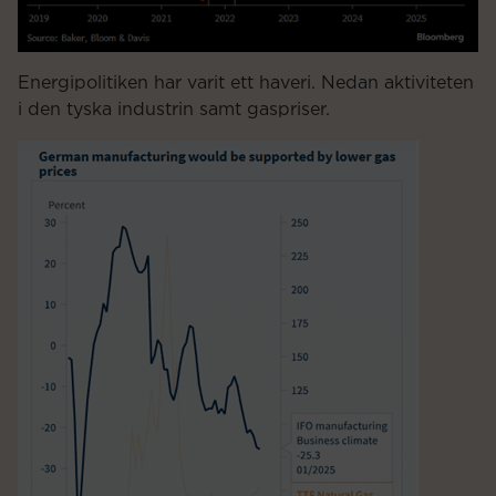
Energipolitiken har varit ett haveri. Nedan aktiviteten
i den tyska industrin samt gaspriser.