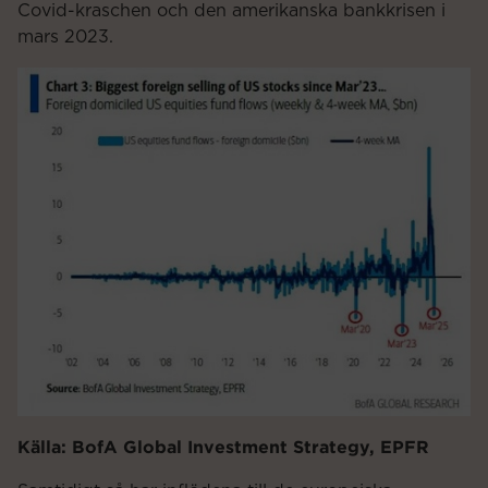
Covid-kraschen och den amerikanska bankkrisen i
mars 2023.
Källa: BofA Global Investment Strategy, EPFR