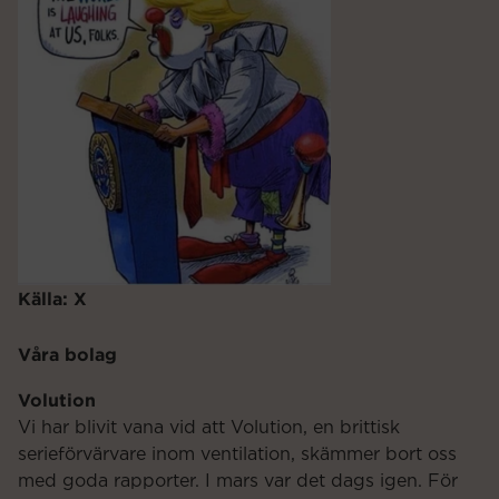
Källa: X
Våra bolag
Volution
Vi har blivit vana vid att Volution, en brittisk
serieförvärvare inom ventilation, skämmer bort oss
med goda rapporter. I mars var det dags igen. För