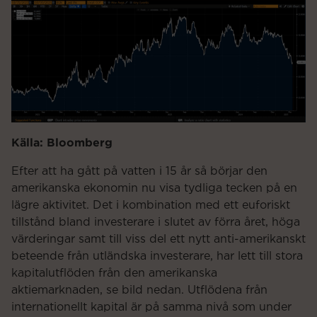
Källa: Bloomberg
Efter att ha gått på vatten i 15 år så börjar den
amerikanska ekonomin nu visa tydliga tecken på en
lägre aktivitet. Det i kombination med ett euforiskt
tillstånd bland investerare i slutet av förra året, höga
värderingar samt till viss del ett nytt anti-amerikanskt
beteende från utländska investerare, har lett till stora
kapitalutflöden från den amerikanska
aktiemarknaden, se bild nedan. Utflödena från
internationellt kapital är på samma nivå som under