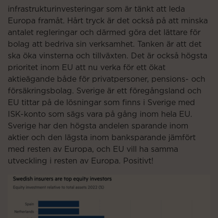
infrastrukturinvesteringar som är tänkt att leda
Europa framåt. Hårt tryck är det också på att minska
antalet regleringar och därmed göra det lättare för
bolag att bedriva sin verksamhet. Tanken är att det
ska öka vinsterna och tillväxten. Det är också högsta
prioritet inom EU att nu verka för ett ökat
aktieägande både för privatpersoner, pensions- och
försäkringsbolag. Sverige är ett föregångsland och
EU tittar på de lösningar som finns i Sverige med
ISK-konto som sägs vara på gång inom hela EU.
Sverige har den högsta andelen sparande inom
aktier och den lägsta inom banksparande jämfört
med resten av Europa, och EU vill ha samma
utveckling i resten av Europa. Positivt!