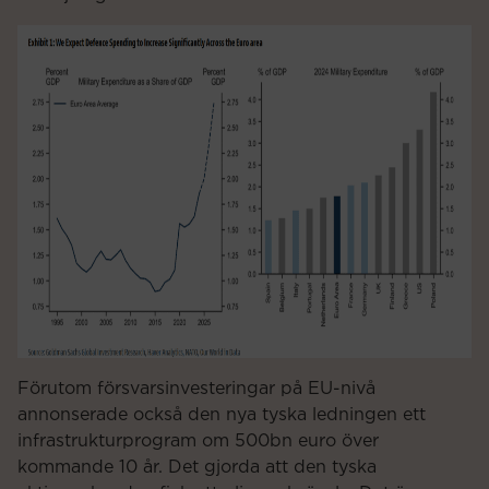
Förutom försvarsinvesteringar på EU-nivå
annonserade också den nya tyska ledningen ett
infrastrukturprogram om 500bn euro över
kommande 10 år. Det gjorda att den tyska