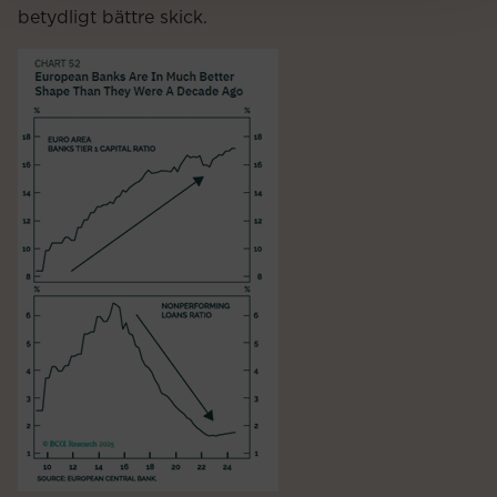
betydligt bättre skick.