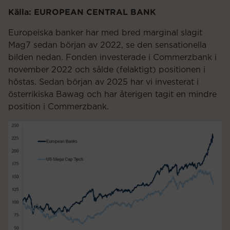
Källa: EUROPEAN CENTRAL BANK
Europeiska banker har med bred marginal slagit
Mag7 sedan början av 2022, se den sensationella
bilden nedan. Fonden investerade i Commerzbank i
november 2022 och sålde (felaktigt) positionen i
höstas. Sedan början av 2025 har vi investerat i
österrikiska Bawag och har återigen tagit en mindre
position i Commerzbank.