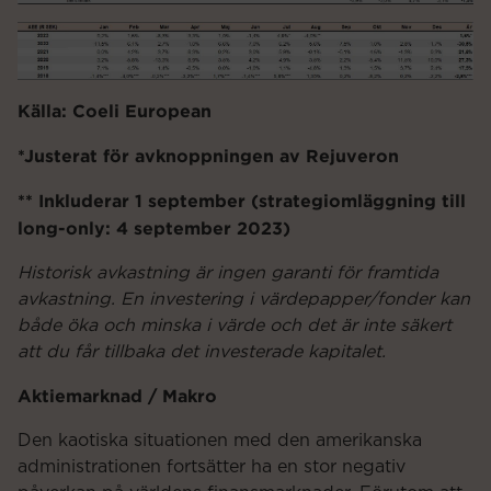
Källa: Coeli European
*Justerat för avknoppningen av Rejuveron
** Inkluderar 1 september (strategiomläggning till
long-only: 4 september 2023)
Historisk avkastning är ingen garanti för framtida
avkastning. En investering i värdepapper/fonder kan
både öka och minska i värde och det är inte säkert
att du får tillbaka det investerade kapitalet.
Aktiemarknad / Makro
Den kaotiska situationen med den amerikanska
administrationen fortsätter ha en stor negativ