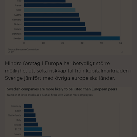
Mindre företag i Europa har betydligt större
möjlighet att söka riskkapital från kapitalmarknaden i
Sverige jämfört med övriga europeiska länder.