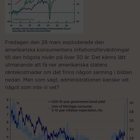
Fredagen den 28 mars exploderade den
amerikanska konsumentens inflationsförväntningar
till den högsta nivån på över 30 år. Det känns lätt
utmanande att få ner amerikanska statens
räntekostnader om det finns någon sanning i bilden
nedan. Men som sagt, administrationen kanske vet
något som inte vi vet?