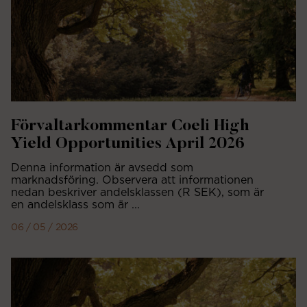
Förvaltarkommentar Coeli High
Yield Opportunities April 2026
Denna information är avsedd som
marknadsföring. Observera att informationen
nedan beskriver andelsklassen (R SEK), som är
en andelsklass som är ...
06 / 05 / 2026