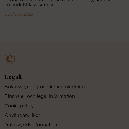
en andelsklass som är ...
05 / 03 / 2026
Legalt
Bolagsstyrning och koncernledning
Finansiell och legal information
Cookiepolicy
Användarvillkor
Dataskyddsinformation