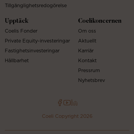
Tillgänglighetsredogörelse
Upptäck
Coelikoncernen
Coelis Fonder
Om oss
Private Equity-investeringar
Aktuellt
Fastighetsinvesteringar
Karriär
Hållbarhet
Kontakt
Pressrum
Nyhetsbrev
Coeli Copyright 2026