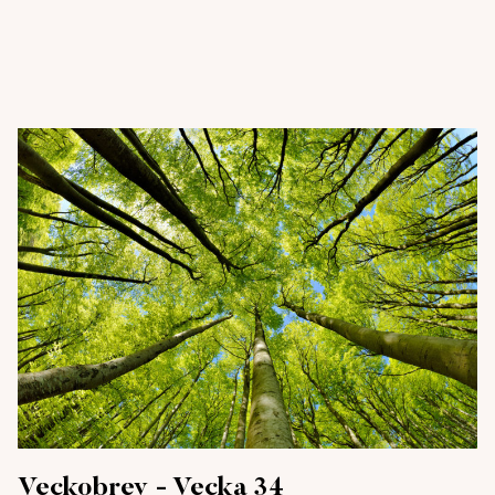
Veckobrev - Vecka 34