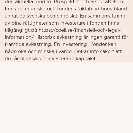
den aktuella fonden. Prospektet och årsberättelsen
finns på engelska och fondens faktablad finns bland
annat på svenska och engelska. En sammanfattning
av dina rättigheter som investerare i fonden finns
tillgängligt på https://coeli.se/finansiell-och-legal-
information/ Historisk avkastning är ingen garanti för
framtida avkastning. En investering i fonder kan
både öka och minska i värde. Det är inte säkert att
du får tillbaka det investerade kapitalet.