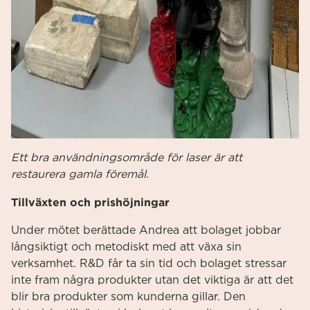
Ett bra användningsområde för laser är att
restaurera gamla föremål.
Tillväxten och prishöjningar
Under mötet berättade Andrea att bolaget jobbar
långsiktigt och metodiskt med att växa sin
verksamhet. R&D får ta sin tid och bolaget stressar
inte fram några produkter utan det viktiga är att det
blir bra produkter som kunderna gillar. Den