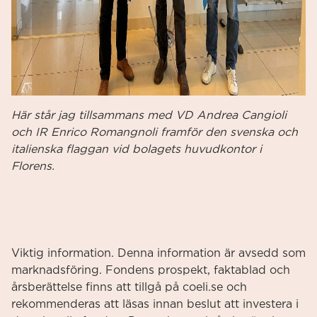
Här står jag tillsammans med VD Andrea Cangioli
och IR Enrico Romangnoli framför den svenska och
italienska flaggan vid bolagets huvudkontor i
Florens.
Viktig information. Denna information är avsedd som
marknadsföring. Fondens prospekt, faktablad och
årsberättelse finns att tillgå på coeli.se och
rekommenderas att läsas innan beslut att investera i