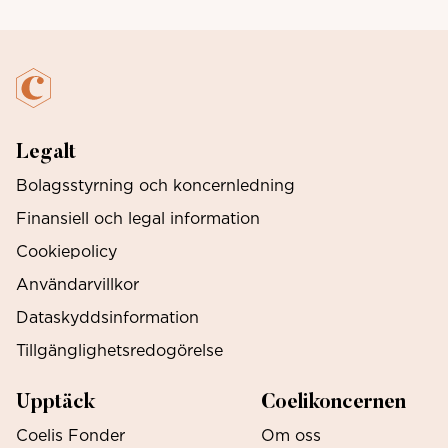
Legalt
Bolagsstyrning och koncernledning
Finansiell och legal information
Cookiepolicy
Användarvillkor
Dataskyddsinformation
Tillgänglighetsredogörelse
Upptäck
Coelikoncernen
Coelis Fonder
Om oss