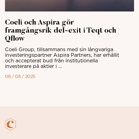
Coeli och Aspira gör
framgångsrik del-exit i Teqt och
Qflow
Coeli Group, tillsammans med sin långvariga
investeringspartner Aspira Partners, har erhållit
och accepterat bud från institutionella
investerare på aktier i ...
08 / 08 / 2025