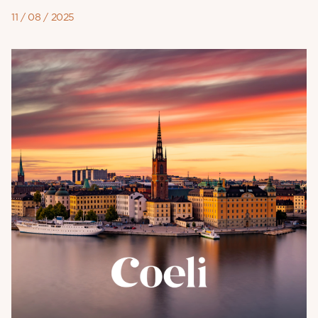
11 / 08 / 2025