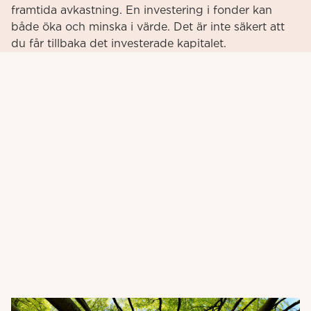
framtida avkastning. En investering i fonder kan
både öka och minska i värde. Det är inte säkert att
du får tillbaka det investerade kapitalet.