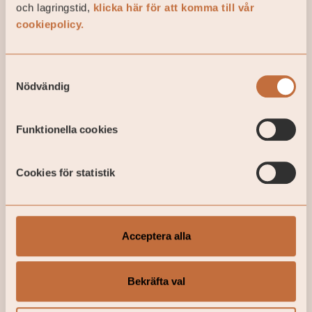
och lagringstid,
klicka här för att komma till vår
cookiepolicy.
Samtyckesval
Nödvändig
Funktionella cookies
Cookies för statistik
Acceptera alla
Bekräfta val