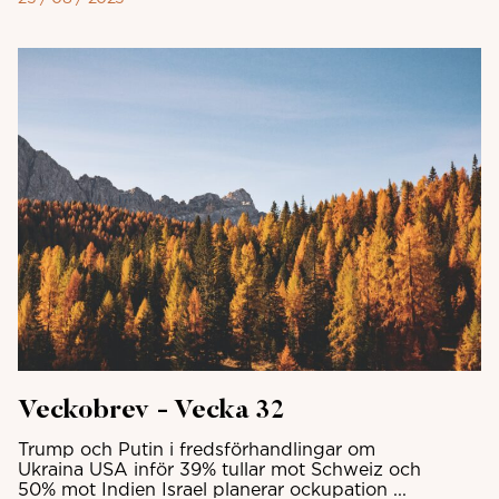
Veckobrev - Vecka 32
Trump och Putin i fredsförhandlingar om
Ukraina USA inför 39% tullar mot Schweiz och
50% mot Indien Israel planerar ockupation ...