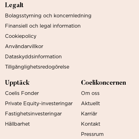
Legalt
Bolagsstyrning och koncernledning
Finansiell och legal information
Cookiepolicy
Användarvillkor
Dataskyddsinformation
Tillgänglighetsredogörelse
Upptäck
Coelikoncernen
Coelis Fonder
Om oss
Private Equity-investeringar
Aktuellt
Fastighetsinvesteringar
Karriär
Hållbarhet
Kontakt
Pressrum