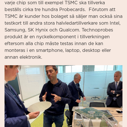
varje chip som till exempel TSMC ska tillverka
beställs cirka tre hundra Probecards. Förutom att
TSMC är kunder hos bolaget så säljer man också sina
testkort till andra stora halvledartillverkare som Intel,
Samsung, SK Hynix och Qualcom. Technoprobes
produkt är en nyckelkomponent i tillverkningen
eftersom alla chip måste testas innan de kan
monteras i en smartphone, laptop, desktop eller
annan elektronik.