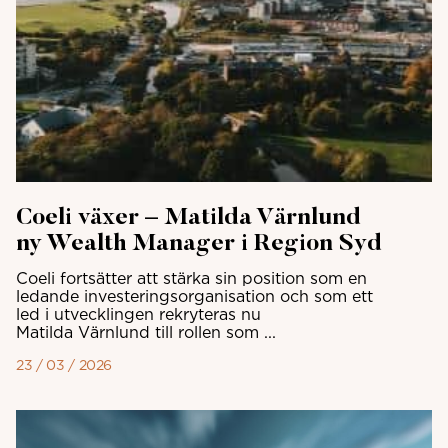
Coeli växer – Matilda Värnlund
ny Wealth Manager i Region Syd
Coeli fortsätter att stärka sin position som en
ledande investeringsorganisation och som ett
led i utvecklingen rekryteras nu
Matilda Värnlund till rollen som ...
23 / 03 / 2026