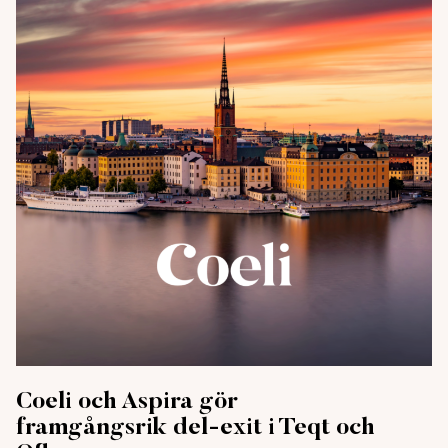
Coeli och Aspira gör
framgångsrik del-exit i Teqt och