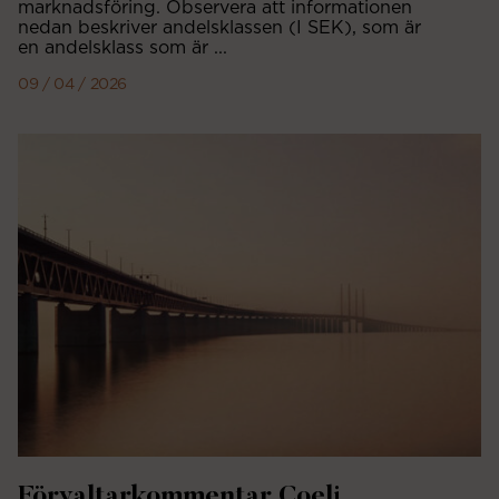
marknadsföring. Observera att informationen
nedan beskriver andelsklassen (I SEK), som är
en andelsklass som är ...
09 / 04 / 2026
Förvaltarkommentar Coeli