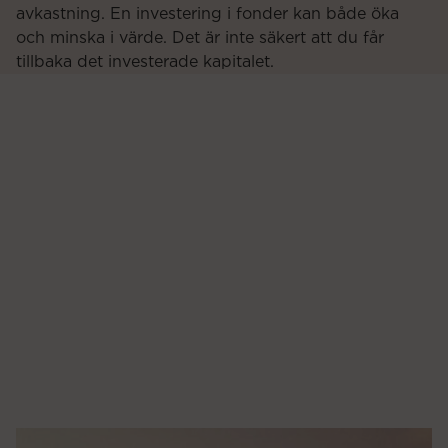
avkastning. En investering i fonder kan både öka
och minska i värde. Det är inte säkert att du får
tillbaka det investerade kapitalet.