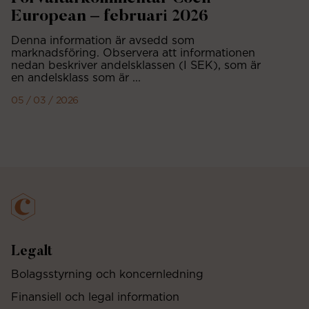
European – februari 2026
Denna information är avsedd som
marknadsföring. Observera att informationen
nedan beskriver andelsklassen (I SEK), som är
en andelsklass som är ...
05 / 03 / 2026
Legalt
Bolagsstyrning och koncernledning
Finansiell och legal information