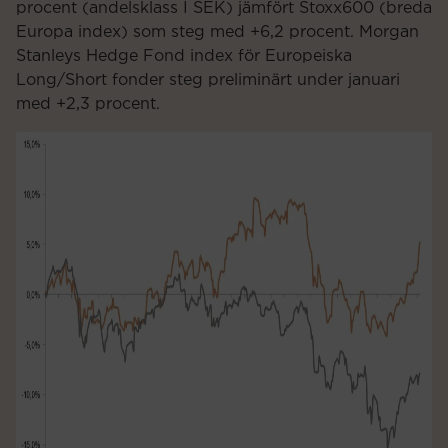
procent (andelsklass I SEK) jämfört Stoxx600 (breda
Europa index) som steg med +6,2 procent. Morgan
Stanleys Hedge Fond index för Europeiska
Long/Short fonder steg preliminärt under januari
med +2,3 procent.