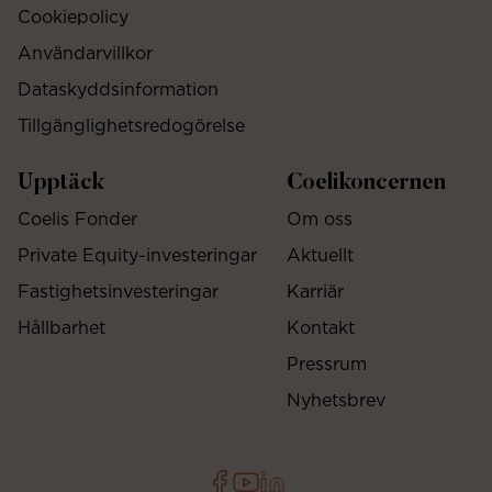
Cookiepolicy
Användarvillkor
Dataskyddsinformation
Tillgänglighetsredogörelse
Upptäck
Coelikoncernen
Coelis Fonder
Om oss
Private Equity-investeringar
Aktuellt
Fastighetsinvesteringar
Karriär
Hållbarhet
Kontakt
Pressrum
Nyhetsbrev