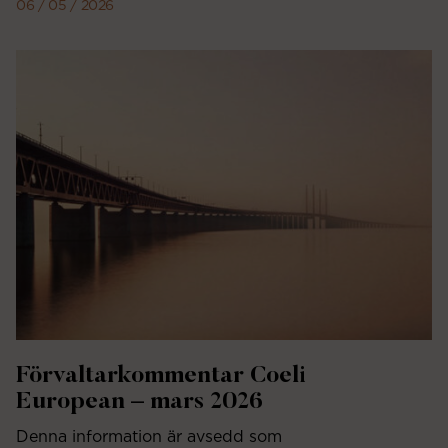
06 / 05 / 2026
Förvaltarkommentar Coeli
European – mars 2026
Denna information är avsedd som