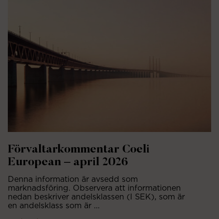
Förvaltarkommentar Coeli
European – april 2026
Denna information är avsedd som
marknadsföring. Observera att informationen
nedan beskriver andelsklassen (I SEK), som är
en andelsklass som är ...