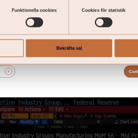
Funktionella cookies
Cookies för statistik
Bekräfta val
Con