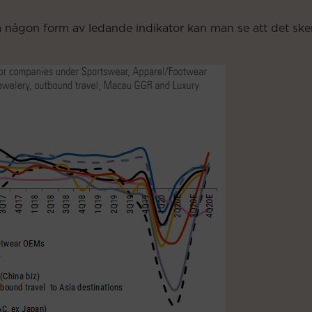
någon form av ledande indikator kan man se att det sker