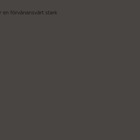
 en förvånansvärt stark