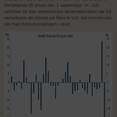
förhållande till priset den 2 september. In- och
utflöden till den amerikanska aktiemarknaden var på
veckobasis de största på flera år och det korrelerade
väl med börsutvecklingen i stort.