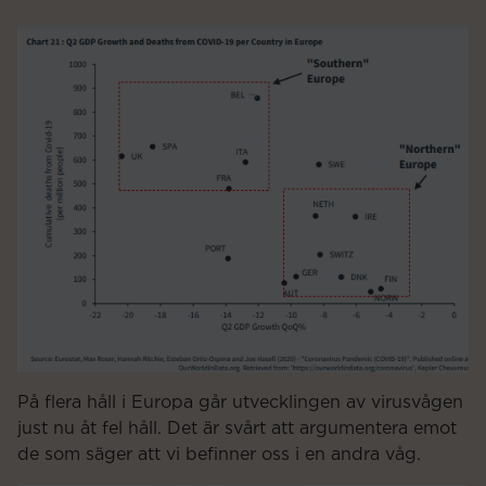
På flera håll i Europa går utvecklingen av virusvågen
just nu åt fel håll. Det är svårt att argumentera emot
de som säger att vi befinner oss i en andra våg.