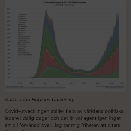
Källa: John Hopkins University
Covid-utvecklingen ställer flera av världens politiska
ledare i dålig dager och det är väl egentligen inget
att bli förvånad över. Jag tar mig friheten att citera