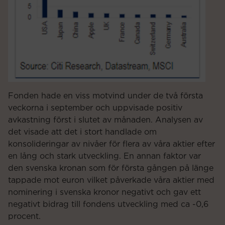
Fonden hade en viss motvind under de två första
veckorna i september och uppvisade positiv
avkastning först i slutet av månaden. Analysen av
det visade att det i stort handlade om
konsolideringar av nivåer för flera av våra aktier efter
en lång och stark utveckling. En annan faktor var
den svenska kronan som för första gången på länge
tappade mot euron vilket påverkade våra aktier med
nominering i svenska kronor negativt och gav ett
negativt bidrag till fondens utveckling med ca -0,6
procent.