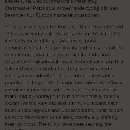
Kepler Cheuvreuxs utmärkta aktiestrateg
Christopher Potts som är befriande tydlig när han
beskriver hur Europa hanterat situationen.
”This is a cruel year for Europe”. The arrival of Covid-
19 has revealed weakness of government authority,
ineffectiveness of large swathes of public
administration, the superficiality and sensationalism
of an inquisitorial media community and a low
degree of familiarity with new technologies together
with a desire for protection from a strong State
among a considerable proportion of the regions
population. In general, Europe has failed to define a
reasonably proportionate response to a new virus
that is highly contagious but not especially deadly,
except for the very old and infirm. Politicians have
been uncourageous and undemocratic. Their expert
advisors have been unreliable, continually shifting
their opinions. The blind have been leading the