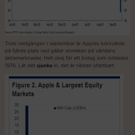
Trots nedgången i september är Apples börsvärde
på fjärde plats vad gäller storleken på världens
aktiemarknader. Helt okej för ett bolag som bildades
sjunka
1976. Låt det
in, det är nästan ofattbart.