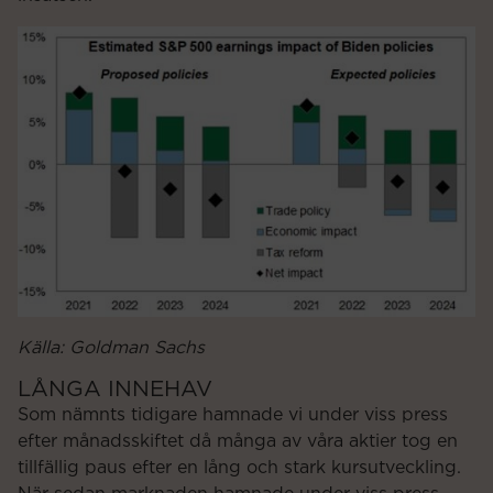
Källa: Goldman Sachs
LÅNGA INNEHAV
Som nämnts tidigare hamnade vi under viss press
efter månadsskiftet då många av våra aktier tog en
tillfällig paus efter en lång och stark kursutveckling.