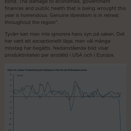
blind. The damage to economies, government
finances and public health that is being wrought this
year is horrendous. Genuine liberalism is in retreat
throughout the region”.
Tyvärr kan man inte ignorera hans syn på saken. Det
har varit ett exceptionellt läge, men väl många
misstag har begåtts. Nedanstående bild visar
produktiviteten per anställd i USA och i Europa.