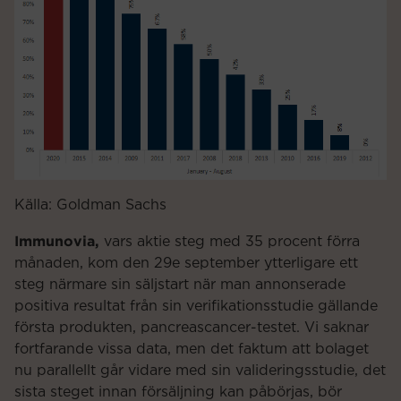
Källa: Goldman Sachs
Immunovia,
vars aktie steg med 35 procent förra
månaden, kom den 29e september ytterligare ett
steg närmare sin säljstart när man annonserade
positiva resultat från sin verifikationsstudie gällande
första produkten, pancreascancer-testet. Vi saknar
fortfarande vissa data, men det faktum att bolaget
nu parallellt går vidare med sin valideringsstudie, det
sista steget innan försäljning kan påbörjas, bör