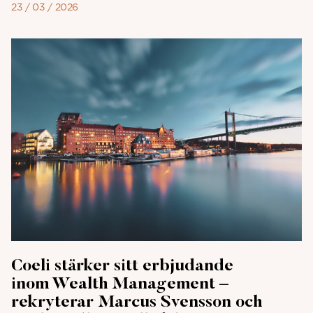
23 / 03 / 2026
Coeli stärker sitt erbjudande
inom Wealth Management –
rekryterar Marcus Svensson och