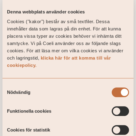
Denna webbplats använder cookies
Cookies ("kakor") består av små textfiler. Dessa
Fler nyheter
innehåller data som lagras på din enhet. För att kunna
placera vissa typer av cookies behöver vi inhämta ditt
samtycke. Vi på Coeli använder oss av följande slags
cookies. För att läsa mer om vilka cookies vi använder
och lagringstid,
klicka här för att komma till vår
cookiepolicy.
Samtyckesval
Nödvändig
Funktionella cookies
Cookies för statistik