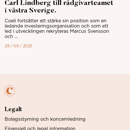
Carl Lindberg till rådgivarteamet
i västra Sverige.
Coeli fortsätter att stärka sin position som en
ledande investeringsorganisation och som ett
led i utvecklingen rekryteras Marcus Svensson
och ...
29 / 09 / 2025
Legalt
Bolagsstyrning och koncernledning
Finansiell och legal information