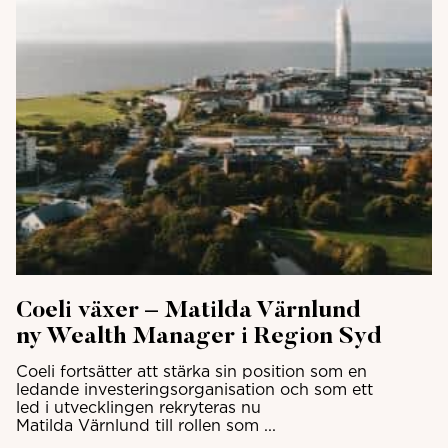
Coeli växer – Matilda Värnlund
ny Wealth Manager i Region Syd
Coeli fortsätter att stärka sin position som en
ledande investeringsorganisation och som ett
led i utvecklingen rekryteras nu
Matilda Värnlund till rollen som ...