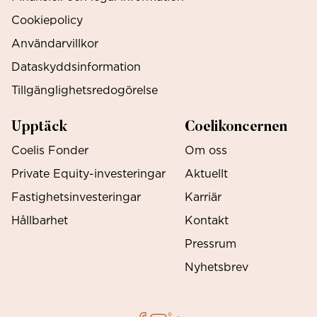
Cookiepolicy
Användarvillkor
Dataskyddsinformation
Tillgänglighetsredogörelse
Upptäck
Coelikoncernen
Coelis Fonder
Om oss
Private Equity-investeringar
Aktuellt
Fastighetsinvesteringar
Karriär
Hållbarhet
Kontakt
Pressrum
Nyhetsbrev