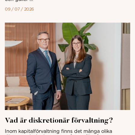
09 / 07 / 2026
Vad är diskretionär förvaltning?
Inom kapitalförvaltning finns det många olika