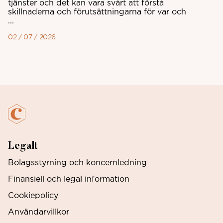
tjänster och det kan vara svårt att förstå
skillnaderna och förutsättningarna för var och
...
02 / 07 / 2026
Legalt
Bolagsstyrning och koncernledning
Finansiell och legal information
Cookiepolicy
Användarvillkor