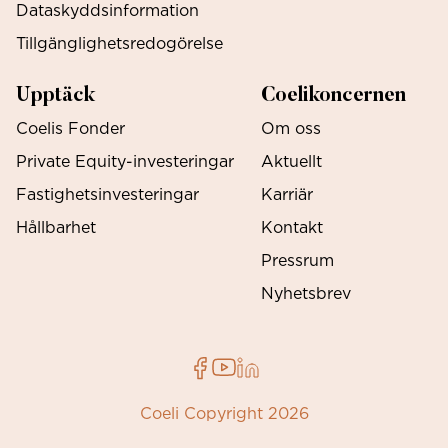
Dataskyddsinformation
Tillgänglighetsredogörelse
Upptäck
Coelikoncernen
Coelis Fonder
Om oss
Private Equity-investeringar
Aktuellt
Fastighetsinvesteringar
Karriär
Hållbarhet
Kontakt
Pressrum
Nyhetsbrev
Coeli Copyright 2026