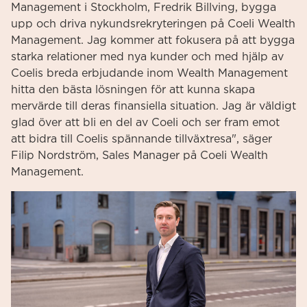
Management i Stockholm, Fredrik Billving, bygga
upp och driva nykundsrekryteringen på Coeli Wealth
Management. Jag kommer att fokusera på att bygga
starka relationer med nya kunder och med hjälp av
Coelis breda erbjudande inom Wealth Management
hitta den bästa lösningen för att kunna skapa
mervärde till deras finansiella situation. Jag är väldigt
glad över att bli en del av Coeli och ser fram emot
att bidra till Coelis spännande tillväxtresa", säger
Filip Nordström, Sales Manager på Coeli Wealth
Management.