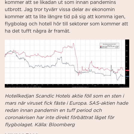
kommer att se likadan ut som innan pandemins
utbrott. Jag tror tyvärr vissa delar av ekonomin
kommer att ta lite längre tid på sig att komma igen,
flygbolag och hotell hör till sektorer som kommer att
ha det tufft några år framåt.
Hotellkedjan Scandic Hotels aktie föll som en sten i
mars när viruset fick fäste i Europa. SAS-aktien hade
redan innan pandemin en tuff period och
coronakrisen har inte direkt förbättrat läget för
flygbolaget. Källa: Bloomberg