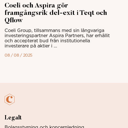
Coeli och Aspira gör
framgångsrik del-exit i Teqt och
Qflow
Coeli Group, tillsammans med sin långvariga
investeringspartner Aspira Partners, har erhållit
och accepterat bud från institutionella
investerare på aktier i ...
08 / 08 / 2025
Legalt
Bolagsstyrning och koncernledning