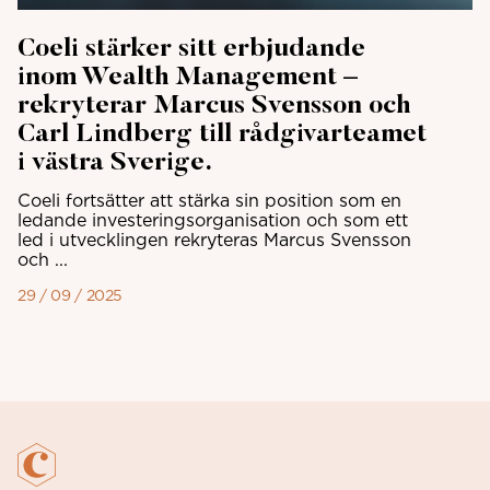
Coeli stärker sitt erbjudande
inom Wealth Management –
rekryterar Marcus Svensson och
Carl Lindberg till rådgivarteamet
i västra Sverige.
Coeli fortsätter att stärka sin position som en
ledande investeringsorganisation och som ett
led i utvecklingen rekryteras Marcus Svensson
och ...
29 / 09 / 2025