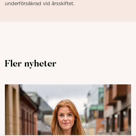
underförsäkrad vid årsskiftet.
Fler nyheter