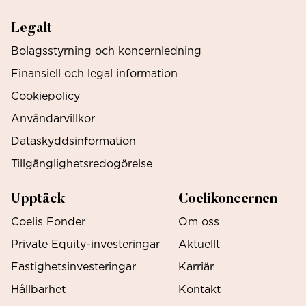
Legalt
Bolagsstyrning och koncernledning
Finansiell och legal information
Cookiepolicy
Användarvillkor
Dataskyddsinformation
Tillgänglighetsredogörelse
Upptäck
Coelikoncernen
Coelis Fonder
Om oss
Private Equity-investeringar
Aktuellt
Fastighetsinvesteringar
Karriär
Hållbarhet
Kontakt