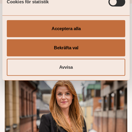
Cookies för statistik
Acceptera alla
Fler nyheter
Bekräfta val
Avvisa