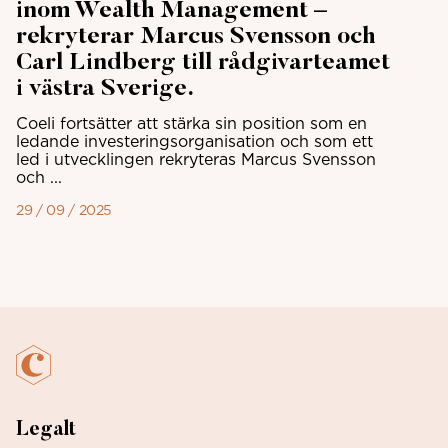
inom Wealth Management –
rekryterar Marcus Svensson och
Carl Lindberg till rådgivarteamet
i västra Sverige.
Coeli fortsätter att stärka sin position som en
ledande investeringsorganisation och som ett
led i utvecklingen rekryteras Marcus Svensson
och ...
29 / 09 / 2025
Legalt