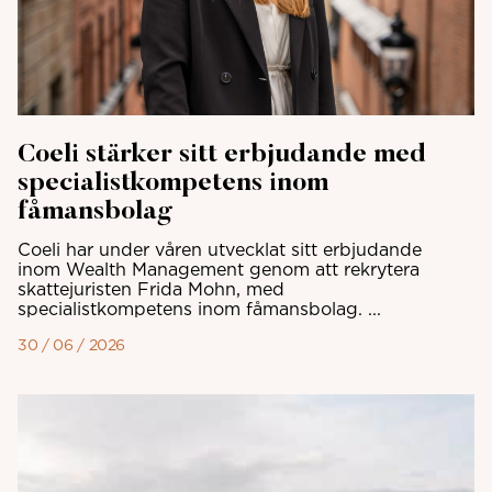
Coeli stärker sitt erbjudande med
specialistkompetens inom
fåmansbolag
Coeli har under våren utvecklat sitt erbjudande
inom Wealth Management genom att rekrytera
skattejuristen Frida Mohn, med
specialistkompetens inom fåmansbolag. ...
30 / 06 / 2026