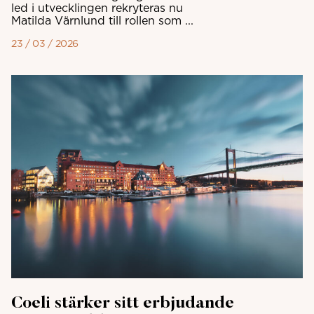
led i utvecklingen rekryteras nu
Matilda Värnlund till rollen som ...
23 / 03 / 2026
Coeli stärker sitt erbjudande