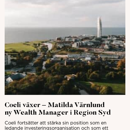
Coeli växer – Matilda Värnlund
ny Wealth Manager i Region Syd
Coeli fortsätter att stärka sin position som en
ledande investeringsorganisation och som ett